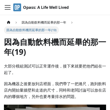
Opass: A Life Well Lived
因為自動飲料機而延畢的那一年
因為自動飲料機而延畢的那一年(19)
因為自動飲料機而延畢的那一
年(19)
大部分模組測試可以正常運作後，接下來就要把他們組在一
起了。
因為機器之後要放到店裡面，我們帶了一把捲尺，跑到飲料
店內開始量牆壁和走道的尺寸，同時和老闆討論可以放在店
內的哪個地方，另外也要考量排水的問題。