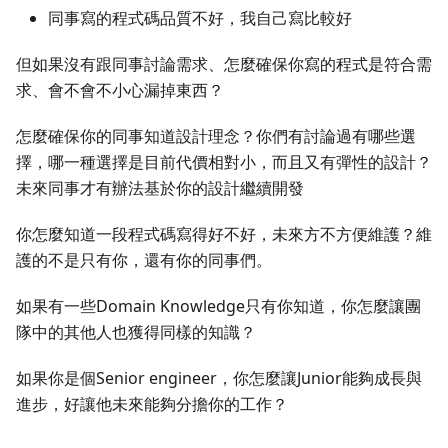
同事寫的程式碼品質不好，我自己寫比較好
但如果沒有跟同事討論需求、怎麼確保你寫的程式是符合需
求、會不會不小心漏掉東西？
怎麼確保你的同事知道設計理念？你們有討論過有哪些選
擇，哪一種選擇是目前代價相對小，而且又有彈性的設計？
未來同事才有辦法基於你的設計繼續開發
你怎麼知道一段程式碼寫得好不好，未來方不方便維護？維
護的不是只有你，還有你的同事們。
如果有一些Domain Knowledge只有你知道，你怎麼讓團
隊中的其他人也獲得同樣的知識？
如果你是個Senior engineer，你怎麼讓Junior能夠成長與
進步，好讓他未來能夠分擔你的工作？